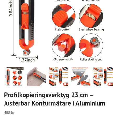
Profilkopieringsverktyg 23 cm –
Justerbar Konturmätare i Aluminium
488 kr