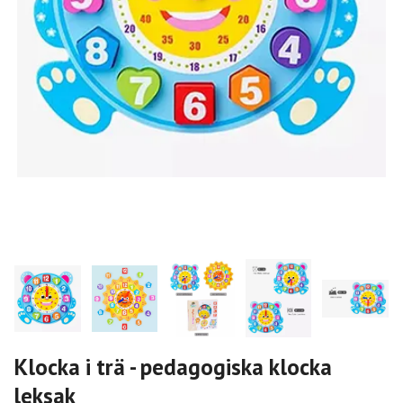
Klocka i trä - pedagogiska klocka
leksak