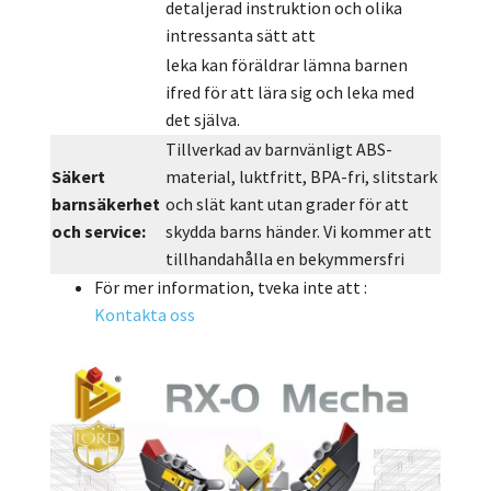
detaljerad instruktion och olika
intressanta sätt att
leka kan föräldrar lämna barnen
ifred för att lära sig och leka med
det själva.
Tillverkad av barnvänligt ABS-
Säkert
material, luktfritt, BPA-fri, slitstark
barnsäkerhet
och slät kant utan grader för att
och service:
skydda barns händer. Vi kommer att
tillhandahålla en bekymmersfri
För mer information, tveka inte att :
Kontakta oss