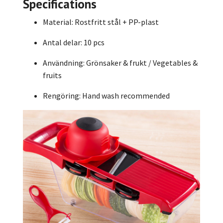
Specifications
Material: Rostfritt stål + PP-plast
Antal delar: 10 pcs
Användning: Grönsaker & frukt / Vegetables &
fruits
Rengöring: Hand wash recommended