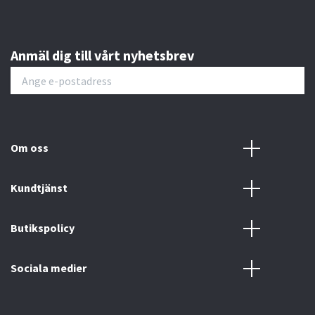
Anmäl dig till vårt nyhetsbrev
Om oss
Kundtjänst
Butikspolicy
Sociala medier