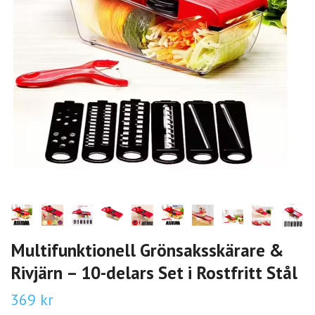
Multifunktionell Grönsaksskärare &
Rivjärn – 10-delars Set i Rostfritt Stål
369 kr