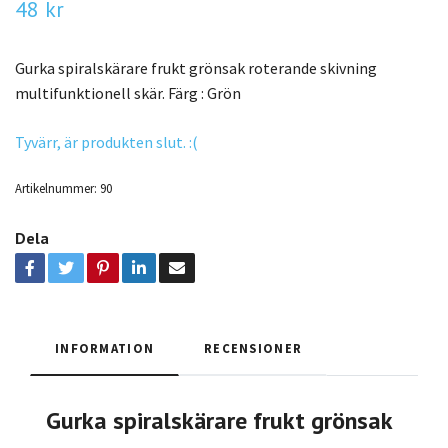
48 kr
Gurka spiralskärare frukt grönsak roterande skivning
multifunktionell skär. Färg : Grön
Tyvärr, är produkten slut. :(
Artikelnummer:
90
Dela
INFORMATION
RECENSIONER
Gurka spiralskärare frukt grönsak