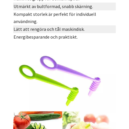
Utmärkt av bultformad, snabb skärning.
Kompakt storlek är perfekt för individuell
användning.
Lätt att rengöra och tål maskindisk.
Energibesparande och praktiskt.