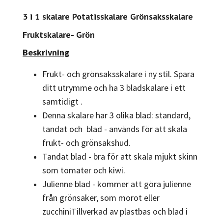
3 i 1 skalare Potatisskalare Grönsaksskalare
Fruktskalare- Grön
Beskrivning
Frukt- och grönsaksskalare i ny stil. Spara
ditt utrymme och ha 3 bladskalare i ett
samtidigt .
Denna skalare har 3 olika blad: standard,
tandat och blad - används för att skala
frukt- och grönsakshud.
Tandat blad - bra för att skala mjukt skinn
som tomater och kiwi.
Julienne blad - kommer att göra julienne
från grönsaker, som morot eller
zucchiniTillverkad av plastbas och blad i