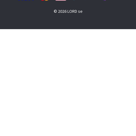
© 2026 LORD se