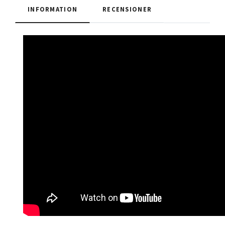
INFORMATION
RECENSIONER