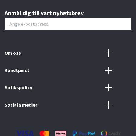
Anmäl dig till vårt nyhetsbrev
Om oss
Kundtjänst
Butikspolicy
Sociala medier