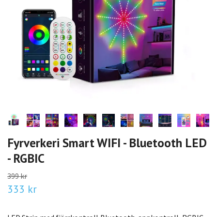
Fyrverkeri Smart WIFI - Bluetooth LED
- RGBIC
399 kr
333 kr