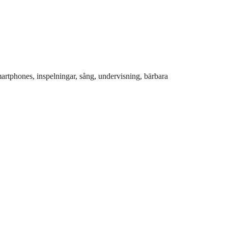
smartphones, inspelningar, sång, undervisning, bärbara