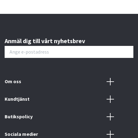
Anmäl dig till vårt nyhetsbrev
Om oss
Kundtjänst
Butikspolicy
Sociala medier